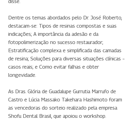
disse.
Dentre os temas abordados pelo Dr. José Roberto,
destacam-se: Tipos de resinas compostas e suas
indicações; A importância da adesão e da
fotopolimerização no sucesso restaurador;
Estratificação complexa e simplificada das camadas
de resina; Soluções para diversas situações clínicas –
casos reais; e Como evitar falhas e obter
longevidade.
As Dras. Glória de Guadalupe Gurrutia Marrufo de
Castro e Lúcia Massako Takehara Hashimoto foram
as vencedoras do sorteio realizado pela empresa
Shofu Dental Brasil, que apoiou o workshop.