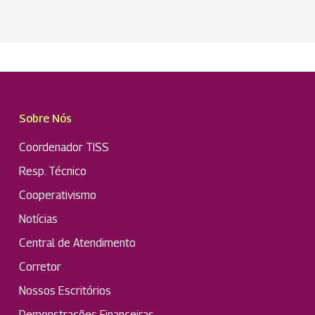
Sobre Nós
Coordenador TISS
Resp. Técnico
Cooperativismo
Notícias
Central de Atendimento
Corretor
Nossos Escritórios
Demonstrações Financeiras