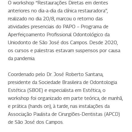
O workshop “Restaurações Diretas em dentes
anteriores no dia-a-dia da clínica restauradora”,
realizado no dia 20/8, marcou o retorno das
atividades presenciais do PAPO – Programa de
Aperfeiçoamento Profissional Odontológico da
Uniodonto de São José dos Campos. Desde 2020,
os cursos e palestras estavam suspensos por causa
da pandemia.
Coordenado pelo Dr. José Roberto Santana,
presidente da Sociedade Brasileira de Odontologia
Estética (SBOE) e especialista em Estética, o
workshop foi organizado em parte teórica, de manhã,
e prática (hands on), à tarde, nas instalações da
Associação Paulista de Cirurgiões-Dentistas (APCD)
de São José dos Campos.