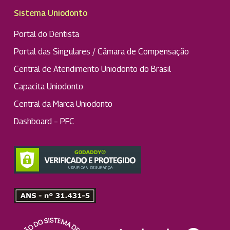
Sistema Uniodonto
Portal do Dentista
Portal das Singulares / Câmara de Compensação
Central de Atendimento Uniodonto do Brasil
Capacita Uniodonto
Central da Marca Uniodonto
Dashboard – PFC