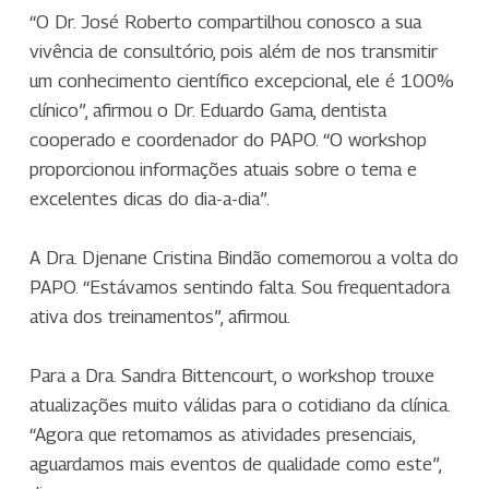
“O Dr. José Roberto compartilhou conosco a sua
vivência de consultório, pois além de nos transmitir
um conhecimento científico excepcional, ele é 100%
clínico”, afirmou o Dr. Eduardo Gama, dentista
cooperado e coordenador do PAPO. “O workshop
proporcionou informações atuais sobre o tema e
excelentes dicas do dia-a-dia”.
A Dra. Djenane Cristina Bindão comemorou a volta do
PAPO. “Estávamos sentindo falta. Sou frequentadora
ativa dos treinamentos”, afirmou.
Para a Dra. Sandra Bittencourt, o workshop trouxe
atualizações muito válidas para o cotidiano da clínica.
“Agora que retomamos as atividades presenciais,
aguardamos mais eventos de qualidade como este”,