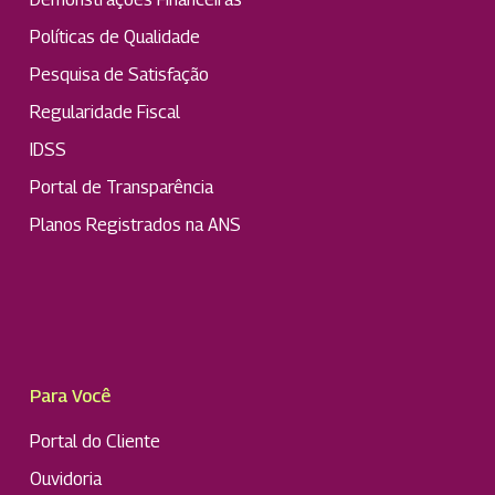
Políticas de Qualidade
Pesquisa de Satisfação
Regularidade Fiscal
IDSS
Portal de Transparência
Planos Registrados na ANS
Para Você
Portal do Cliente
Ouvidoria