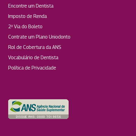
Encontre um Dentista
Imposto de Renda
2ª Via do Boleto
Contrate um Plano Uniodonto
Rol de Cobertura da ANS
Vocabulário de Dentista
Política de Privacidade