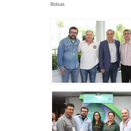
Bolsas.