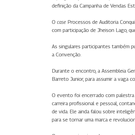
definição da Campanha de Vendas Est
O
Processos de Auditoria Conqui
case
com participação de Jheison Lago, qu
As singulares participantes também p
a Convenção.
Durante o encontro, a Assembleia Ger
Barreto Junior, para assumir a vaga
O evento foi encerrado com palestra
carreira profissional e pessoal, cont
de vida. Ele ainda falou sobre intelig
para se tornar uma marca e revolucion