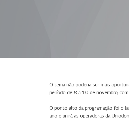
O tema não poderia ser mais oportuno.
período de 8 a 10 de novembro, com
O ponto alto da programação foi o l
ano e unirá as operadoras da Uniodo