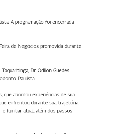
ista. A programação foi encerrada
 Feira de Negócios promovida durante
 Taquaritinga, Dr. Odilon Guedes
odonto Paulista.
, que abordou experiências de sua
que enfrentou durante sua trajetória
 e familiar atual, além dos passos