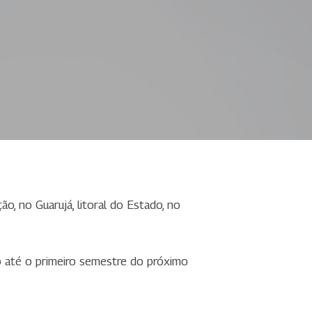
, no Guarujá, litoral do Estado, no
o até o primeiro semestre do próximo