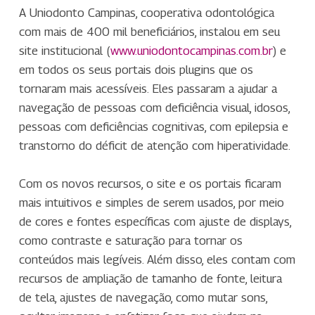
A Uniodonto Campinas, cooperativa odontológica
com mais de 400 mil beneficiários, instalou em seu
site institucional (
www.uniodontocampinas.com.br
) e
em todos os seus portais dois plugins que os
tornaram mais acessíveis. Eles passaram a ajudar a
navegação de pessoas com deficiência visual, idosos,
pessoas com deficiências cognitivas, com epilepsia e
transtorno do déficit de atenção com hiperatividade.
Com os novos recursos, o site e os portais ficaram
mais intuitivos e simples de serem usados, por meio
de cores e fontes específicas com ajuste de displays,
como contraste e saturação para tornar os
conteúdos mais legíveis. Além disso, eles contam com
recursos de ampliação de tamanho de fonte, leitura
de tela, ajustes de navegação, como mutar sons,