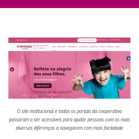
O site institucional e todos os portais da cooperativa
passaram a ser acessíveis para ajudar pessoas com as mais
diversas diferenças a navegarem com mais facilidade