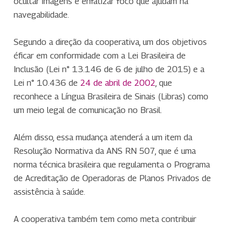
ocultar imagens e enfatizar foco que ajudam na
navegabilidade.
Segundo a direção da cooperativa, um dos objetivos
éficar em conformidade com a Lei Brasileira de
Inclusão (Lei n° 13.146 de 6 de julho de 2015) e a
Lei n° 10.436 de
24 de abril de 2002
, que
reconhece a Língua Brasileira de Sinais (Libras) como
um meio legal de comunicação no Brasil.
Além disso, essa mudança atenderá a um item da
Resolução Normativa da ANS RN 507, que é uma
norma técnica brasileira que regulamenta o Programa
de Acreditação de Operadoras de Planos Privados de
assistência à saúde.
A cooperativa também tem como meta contribuir