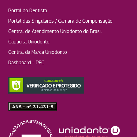
Portal do Dentista
Portal das Singulares / Câmara de Compensação
Central de Atendimento Uniodonto do Brasil
Capacita Uniodonto
Central da Marca Uniodonto
Dashboard – PFC