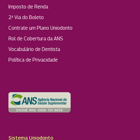
Imposto de Renda
2ª Via do Boleto
Contrate um Plano Uniodonto
Rol de Cobertura da ANS
Vocabulário de Dentista
Política de Privacidade
Sistema Uniodonto