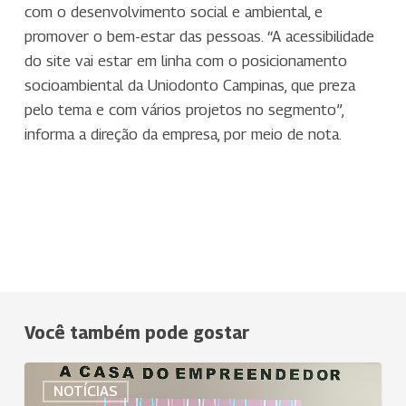
com o desenvolvimento social e ambiental, e
promover o bem-estar das pessoas. “A acessibilidade
do site vai estar em linha com o posicionamento
socioambiental da Uniodonto Campinas, que preza
pelo tema e com vários projetos no segmento”,
informa a direção da empresa, por meio de nota.
Você também pode gostar
Treinamento
NOTÍCIAS
no