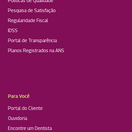
Políticas de Qualidade
Pesquisa de Satisfação
Regularidade Fiscal
IDSS
Portal de Transparência
Planos Registrados na ANS
Para Você
Portal do Cliente
Ouvidoria
Encontre um Dentista