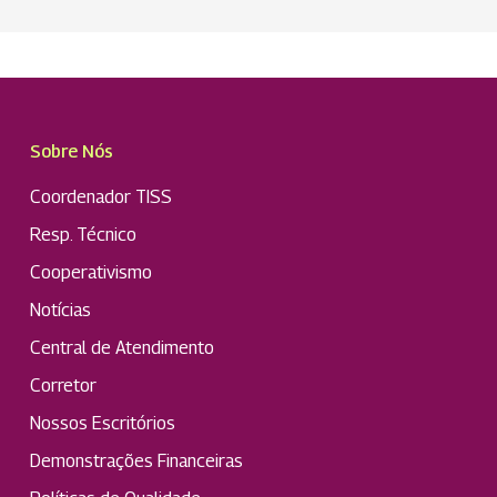
Sobre Nós
Coordenador TISS
Resp. Técnico
Cooperativismo
Notícias
Central de Atendimento
Corretor
Nossos Escritórios
Demonstrações Financeiras