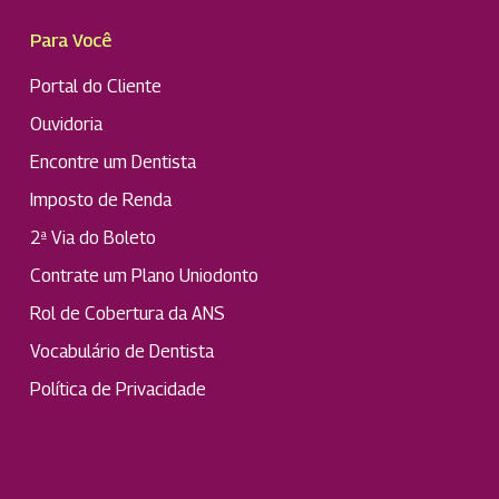
Para Você
Portal do Cliente
Ouvidoria
Encontre um Dentista
Imposto de Renda
2ª Via do Boleto
Contrate um Plano Uniodonto
Rol de Cobertura da ANS
Vocabulário de Dentista
Política de Privacidade