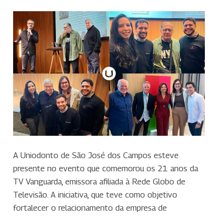
A Uniodonto de São José dos Campos esteve
presente no evento que comemorou os 21 anos da
TV Vanguarda, emissora afiliada à Rede Globo de
Televisão. A iniciativa, que teve como objetivo
fortalecer o relacionamento da empresa de