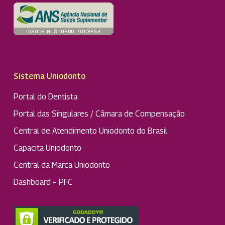
Sistema Uniodonto
Portal do Dentista
Portal das Singulares / Câmara de Compensação
Central de Atendimento Uniodonto do Brasil
Capacita Uniodonto
Central da Marca Uniodonto
Dashboard – PFC