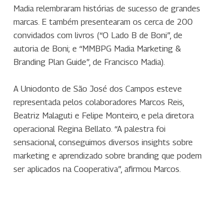
Madia relembraram histórias de sucesso de grandes
marcas. E também presentearam os cerca de 200
convidados com livros (“O Lado B de Boni”, de
autoria de Boni; e “MMBPG Madia Marketing &
Branding Plan Guide”, de Francisco Madia).
A Uniodonto de São José dos Campos esteve
representada pelos colaboradores Marcos Reis,
Beatriz Malaguti e Felipe Monteiro, e pela diretora
operacional Regina Bellato. “A palestra foi
sensacional, conseguimos diversos insights sobre
marketing e aprendizado sobre branding que podem
ser aplicados na Cooperativa”, afirmou Marcos.