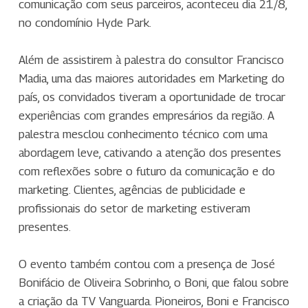
comunicação com seus parceiros, aconteceu dia 21/8,
no condomínio Hyde Park.
Além de assistirem à palestra do consultor Francisco
Madia, uma das maiores autoridades em Marketing do
país, os convidados tiveram a oportunidade de trocar
experiências com grandes empresários da região. A
palestra mesclou conhecimento técnico com uma
abordagem leve, cativando a atenção dos presentes
com reflexões sobre o futuro da comunicação e do
marketing. Clientes, agências de publicidade e
profissionais do setor de marketing estiveram
presentes.
O evento também contou com a presença de José
Bonifácio de Oliveira Sobrinho, o Boni, que falou sobre
a criação da TV Vanguarda. Pioneiros, Boni e Francisco