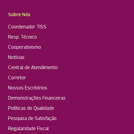
Sobre Nós
Coordenador TISS
Resp. Técnico
Cooperativismo
Notícias
Central de Atendimento
Corretor
Nossos Escritórios
Demonstrações Financeiras
Políticas de Qualidade
Pesquisa de Satisfação
Regularidade Fiscal