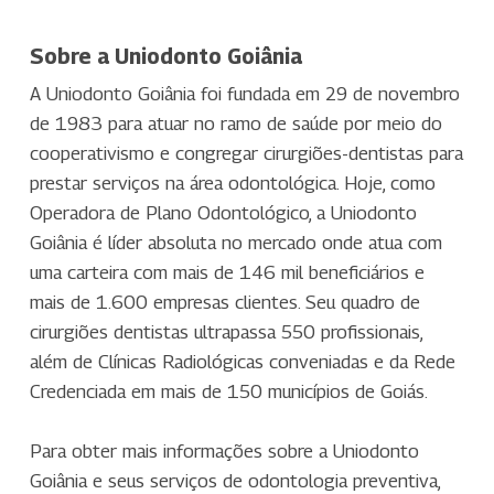
Sobre a Uniodonto Goiânia
A Uniodonto Goiânia foi fundada em 29 de novembro
de 1983 para atuar no ramo de saúde por meio do
cooperativismo e congregar cirurgiões-dentistas para
prestar serviços na área odontológica. Hoje, como
Operadora de Plano Odontológico, a Uniodonto
Goiânia é líder absoluta no mercado onde atua com
uma carteira com mais de 146 mil beneficiários e
mais de 1.600 empresas clientes. Seu quadro de
cirurgiões dentistas ultrapassa 550 profissionais,
além de Clínicas Radiológicas conveniadas e da Rede
Credenciada em mais de 150 municípios de Goiás.
Para obter mais informações sobre a Uniodonto
Goiânia e seus serviços de odontologia preventiva,