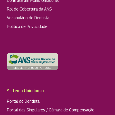
Contrate um Plano Uniodonto
Rol de Cobertura da ANS
Vocabulário de Dentista
Política de Privacidade
Sistema Uniodonto
Portal do Dentista
Portal das Singulares / Câmara de Compensação