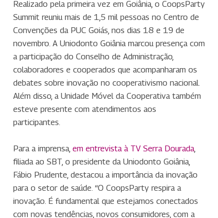
Realizado pela primeira vez em Goiânia, o CoopsParty
Summit reuniu mais de 1,5 mil pessoas no Centro de
Convenções da PUC Goiás, nos dias 18 e 19 de
novembro. A Uniodonto Goiânia marcou presença com
a participação do Conselho de Administração,
colaboradores e cooperados que acompanharam os
debates sobre inovação no cooperativismo nacional.
Além disso, a Unidade Móvel da Cooperativa também
esteve presente com atendimentos aos
participantes.
Para a imprensa,
em entrevista à TV Serra Dourada
,
filiada ao SBT, o presidente da Uniodonto Goiânia,
Fábio Prudente, destacou a importância da inovação
para o setor de saúde. “O CoopsParty respira a
inovação. É fundamental que estejamos conectados
com novas tendências, novos consumidores, com a