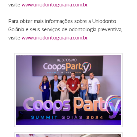
visite
www.uniodontogoiania.com.br
.
Para obter mais informações sobre a Uniodonto
Goiânia e seus serviços de odontologia preventiva,
visite
www.uniodontogoiania.com.br
.