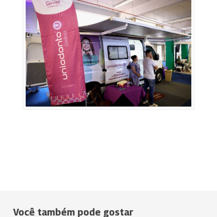
Você também pode gostar