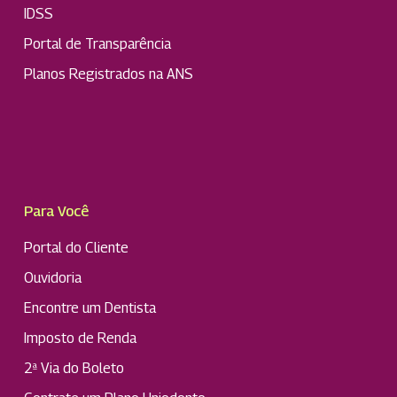
IDSS
Portal de Transparência
Planos Registrados na ANS
Para Você
Portal do Cliente
Ouvidoria
Encontre um Dentista
Imposto de Renda
2ª Via do Boleto