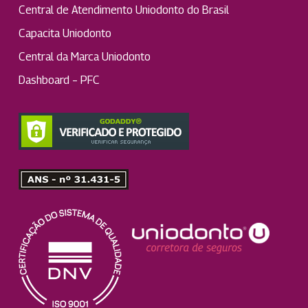
Central de Atendimento Uniodonto do Brasil
Capacita Uniodonto
Central da Marca Uniodonto
Dashboard – PFC