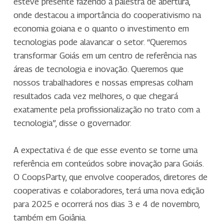
esteve presente fazendo a palestra de abertura,
onde destacou a importância do cooperativismo na
economia goiana e o quanto o investimento em
tecnologias pode alavancar o setor. “Queremos
transformar Goiás em um centro de referência nas
áreas de tecnologia e inovação. Queremos que
nossos trabalhadores e nossas empresas colham
resultados cada vez melhores, o que chegará
exatamente pela profissionalização no trato com a
tecnologia”, disse o governador.
A expectativa é de que esse evento se torne uma
referência em conteúdos sobre inovação para Goiás.
O CoopsParty, que envolve cooperados, diretores de
cooperativas e colaboradores, terá uma nova edição
para 2025 e ocorrerá nos dias 3 e 4 de novembro,
também em Goiânia.