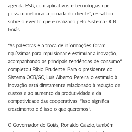
agenda ESG, com aplicativos e tecnologias que
possam melhorar a jornada do cliente”, ressaltou
sobre o evento que é realizado pelo Sistema OCB
Goiás.
“As palestras e a troca de informações foram
riquíssimas para impulsionar e estimular a inovação,
acompanhando as principais tendências de consumo”,
completou Fábio Prudente. Para o presidente do
Sistema OCB/GO, Luís Alberto Pereira, o estímulo à
inovação está diretamente relacionado à redução de
custos e ao aumento da produtividade e da
competividade das cooperativas: “Isso significa
crescimento e é isso o que queremos”.
O Governador de Goiás, Ronaldo Caiado, também