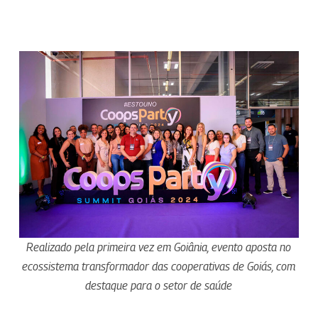
Realizado pela primeira vez em Goiânia, evento aposta no
ecossistema transformador das cooperativas de Goiás, com
destaque para o setor de saúde