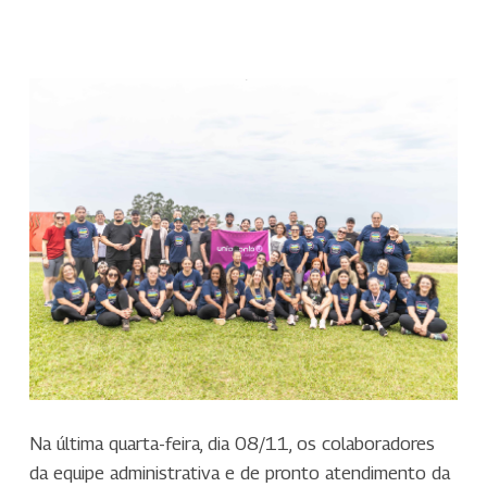
Na última quarta-feira, dia 08/11, os colaboradores
da equipe administrativa e de pronto atendimento da