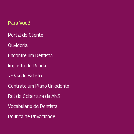
Para Você
Portal do Cliente
Ouvidoria
Encontre um Dentista
Imposto de Renda
2ª Via do Boleto
Contrate um Plano Uniodonto
Rol de Cobertura da ANS
Vocabulário de Dentista
Política de Privacidade