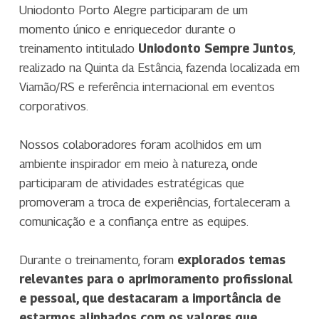
Uniodonto Porto Alegre participaram de um
momento único e enriquecedor durante o
treinamento intitulado
Uniodonto Sempre Juntos
,
realizado na Quinta da Estância, fazenda localizada em
Viamão/RS e referência internacional em eventos
corporativos.
Nossos colaboradores foram acolhidos em um
ambiente inspirador em meio à natureza, onde
participaram de atividades estratégicas que
promoveram a troca de experiências, fortaleceram a
comunicação e a confiança entre as equipes.
Durante o treinamento, foram
explorados temas
relevantes para o aprimoramento profissional
e pessoal, que destacaram a importância de
estarmos alinhados com os valores que