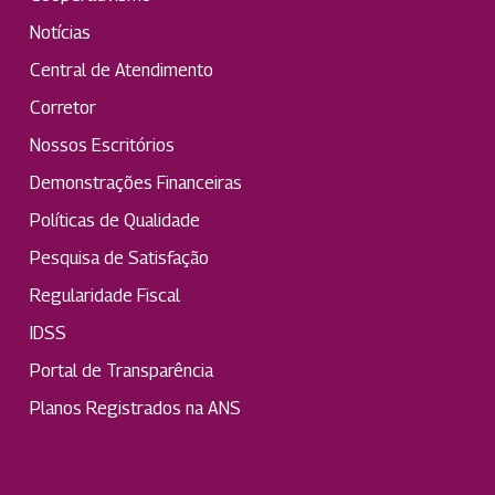
Notícias
Central de Atendimento
Corretor
Nossos Escritórios
Demonstrações Financeiras
Políticas de Qualidade
Pesquisa de Satisfação
Regularidade Fiscal
IDSS
Portal de Transparência
Planos Registrados na ANS