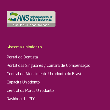
Sistema Uniodonto
Portal do Dentista
Portal das Singulares / Câmara de Compensação
Central de Atendimento Uniodonto do Brasil
Capacita Uniodonto
Central da Marca Uniodonto
Dashboard – PFC