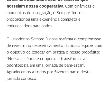
norteiam nossa cooperativa
. Com dinâmicas e
momentos de integração, o Sempre Juntos
proporcionou uma experiência completa e
enriquecedora para todos.
O Uniodonto Sempre Juntos reafirma o compromisso
de investir no desenvolvimento da nossa equipe, com
o objetivo de colocar em prática o nosso propósito:
“Nossa essência é cooperar e transformar a
odontologia em uma jornada de bem-estar”.
Agradecemos a todos por fazerem parte desta
jornada conosco.