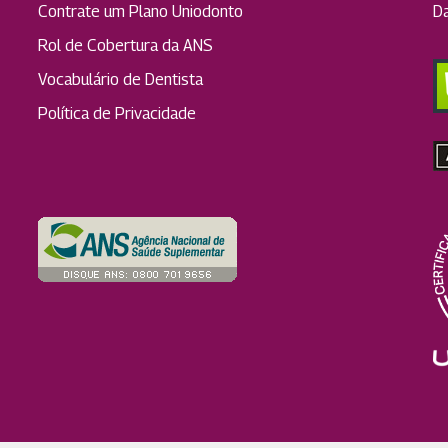
Contrate um Plano Uniodonto
D
Rol de Cobertura da ANS
Vocabulário de Dentista
Política de Privacidade