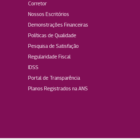
Corretor
Nossos Escritórios
Demonstrações Financeiras
Políticas de Qualidade
Pesquisa de Satisfação
Regularidade Fiscal
IDSS
Portal de Transparência
Planos Registrados na ANS