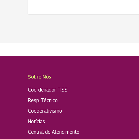
Sobre Nós
Coordenador TISS
Resp. Técnico
Cooperativismo
Notícias
Central de Atendimento