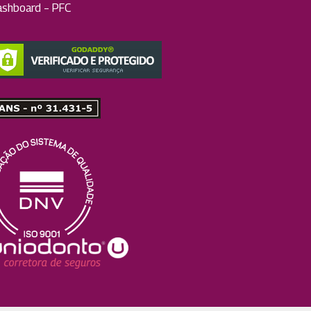
ashboard – PFC