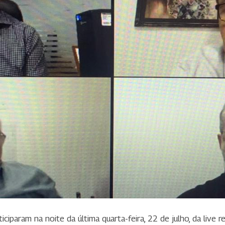
iparam na noite da última quarta-feira, 22 de julho, da live r