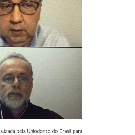
ealizada pela Uniodonto do Brasil para