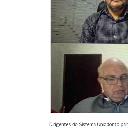
Dirigentes do Sistema Uniodonto partic