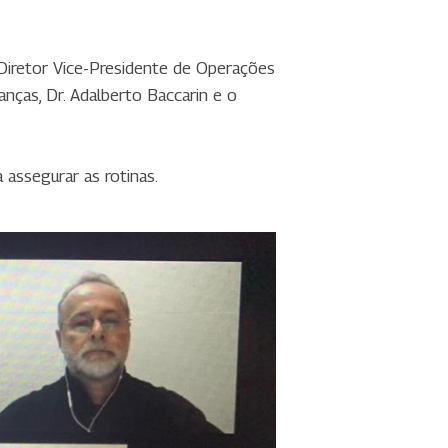
 Diretor Vice-Presidente de Operações
anças, Dr. Adalberto Baccarin e o
assegurar as rotinas.