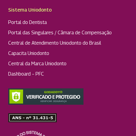
Sistema Uniodonto
Portal do Dentista
Portal das Singulares / Câmara de Compensação
Central de Atendimento Uniodonto do Brasil
Capacita Uniodonto
Central da Marca Uniodonto
Dashboard – PFC