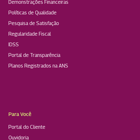
Demonstrações Financeiras
Políticas de Qualidade
Pesquisa de Satisfação
Regularidade Fiscal
IDSS
Portal de Transparência
Planos Registrados na ANS
Para Você
Portal do Cliente
Ouvidoria