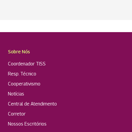
Sobre Nós
Coordenador TISS
Resp. Técnico
Cooperativismo
Notícias
Central de Atendimento
Corretor
Nossos Escritórios