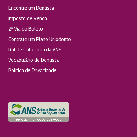
Encontre um Dentista
Imposto de Renda
2ª Via do Boleto
Contrate um Plano Uniodonto
Rol de Cobertura da ANS
Vocabulário de Dentista
Política de Privacidade