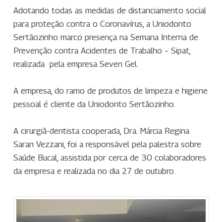
Adotando todas as medidas de distanciamento social
para proteção contra o Coronavírus, a Uniodonto
Sertãozinho marco presença na Semana Interna de
Prevenção contra Acidentes de Trabalho – Sipat,
realizada pela empresa Seven Gel.
A empresa, do ramo de produtos de limpeza e higiene
pessoal é cliente da Uniodonto Sertãozinho.
A cirurgiã-dentista cooperada, Dra. Márcia Regina
Saran Vezzani, foi a responsável pela palestra sobre
Saúde Bucal, assistida por cerca de 30 colaboradores
da empresa e realizada no dia 27 de outubro.