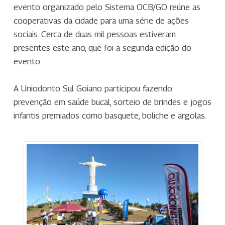
evento organizado pelo Sistema OCB/GO reúne as
cooperativas da cidade para uma série de ações
sociais. Cerca de duas mil pessoas estiveram
presentes este ano, que foi a segunda edição do
evento.
A Uniodonto Sul Goiano participou fazendo
prevenção em saúde bucal, sorteio de brindes e jogos
infantis premiados como basquete, boliche e argolas.