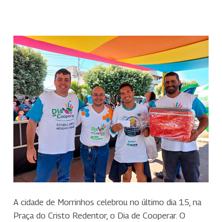
A cidade de Morrinhos celebrou no último dia 15, na
Praça do Cristo Redentor, o Dia de Cooperar. O