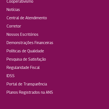
Cooperativismo
Notícias
Central de Atendimento
Corretor
Nossos Escritórios
Demonstrações Financeiras
Políticas de Qualidade
Pesquisa de Satisfação
Regularidade Fiscal
IDSS
Portal de Transparência
Planos Registrados na ANS