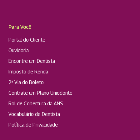
Para Você
Portal do Cliente
Ouvidoria
Encontre um Dentista
Imposto de Renda
2ª Via do Boleto
Contrate um Plano Uniodonto
Rol de Cobertura da ANS
Vocabulário de Dentista
Política de Privacidade