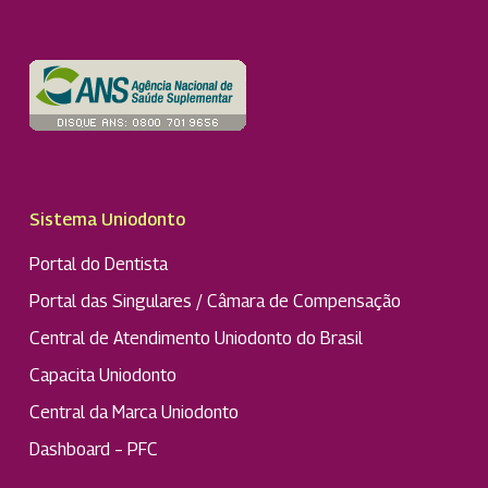
Sistema Uniodonto
Portal do Dentista
Portal das Singulares / Câmara de Compensação
Central de Atendimento Uniodonto do Brasil
Capacita Uniodonto
Central da Marca Uniodonto
Dashboard – PFC