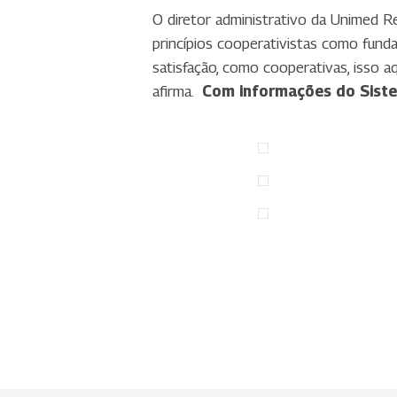
O diretor administrativo da Unimed Re
princípios cooperativistas como funda
satisfação, como cooperativas, isso a
afirma.
Com informações do Sist