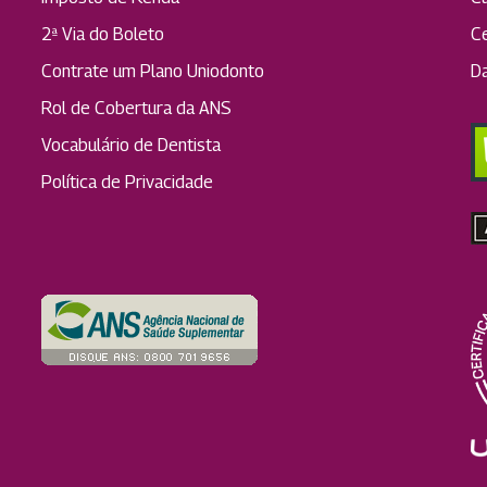
2ª Via do Boleto
C
Contrate um Plano Uniodonto
D
Rol de Cobertura da ANS
Vocabulário de Dentista
Política de Privacidade