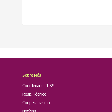
Sobre Nós
Coordenador TISS
Resp. Técnico
Cooperativismo
Notícias