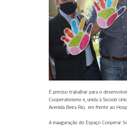
É preciso trabalhar para o desenvolv
Cooperativismo e, unida à Sicoob Unic
Avenida Beira Rio, em frente ao Hospi
A inauguração do Espaço Cooperar S