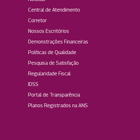
Central de Atendimento
Corretor
Nossos Escritórios
Demonstrações Financeiras
Políticas de Qualidade
Pesquisa de Satisfação
Regularidade Fiscal
IDSS
Portal de Transparência
Planos Registrados na ANS